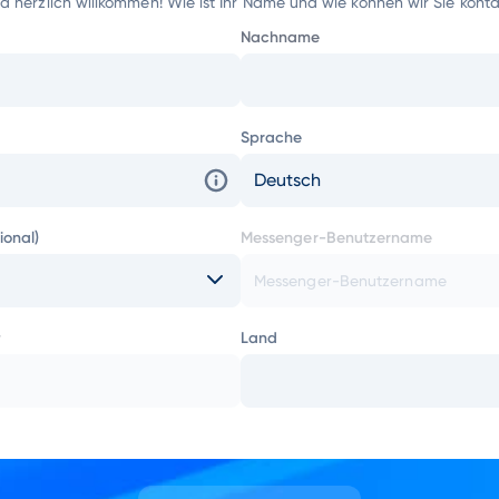
nd herzlich willkommen! Wie ist Ihr Name und wie können wir Sie konta
Nachname
Sprache
Deutsch
ional)
Messenger-Benutzername
r
Land