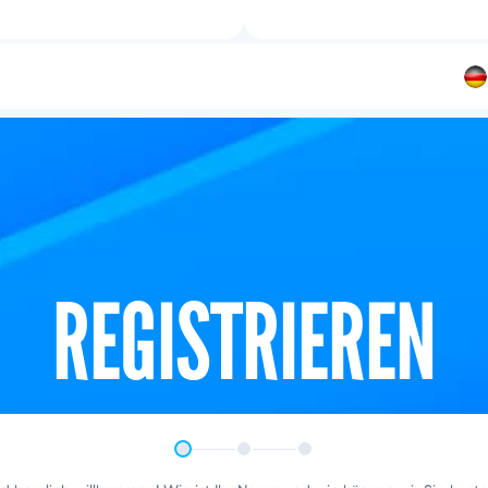
REGISTRIEREN