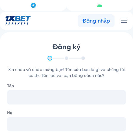
Đăng nhập
Đăng ký
Xin chào và chào mừng bạn! Tên của bạn là gì và chúng tôi
có thể liên lạc với bạn bằng cách nào?
Tên
Họ