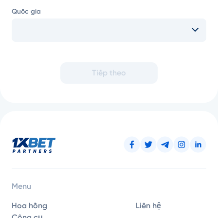
Quốc gia
Tiếp theo
Menu
Hoa hồng
Liên hệ
Công cụ