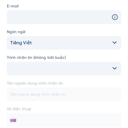
E-mail
Ngôn ngữ
Tiếng Việt
Trình nhắn tin (không bắt buộc)
Tên người dùng trình nhắn tin
Số điện thoại