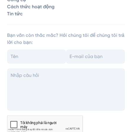
Cách thức hoạt động
Tin tức
Bạn vẫn còn thắc mắc? Hỏi chúng tôi để chúng tôi trả
lời cho bạn: