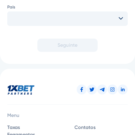
País
Seguinte
Menu
Taxas
Contatos
Ferramentas