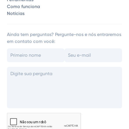
Como funciona
Notícias
Ainda tem perguntas? Pergunte-nos e nós entraremos
em contato com você: