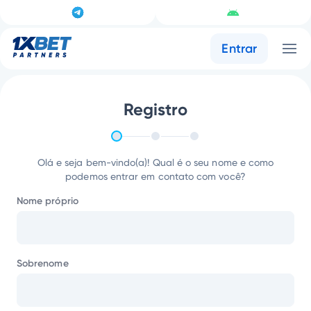
Entrar
Registro
Olá e seja bem-vindo(a)! Qual é o seu nome e como
podemos entrar em contato com você?
Nome próprio
Sobrenome