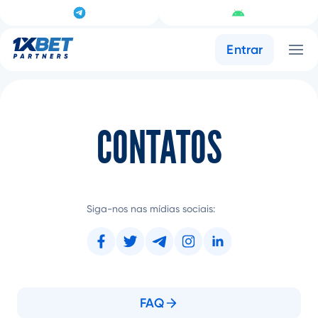
Entrar
CONTATOS
Siga-nos nas mídias sociais:
FAQ