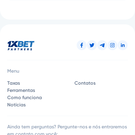
Menu
Taxas
Contatos
Ferramentas
Como funciona
Notícias
Ainda tem perguntas? Pergunte-nos e nós entraremos
em contato com você: