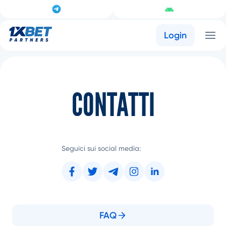
Login
CONTATTI
Seguici sui social media:
FAQ