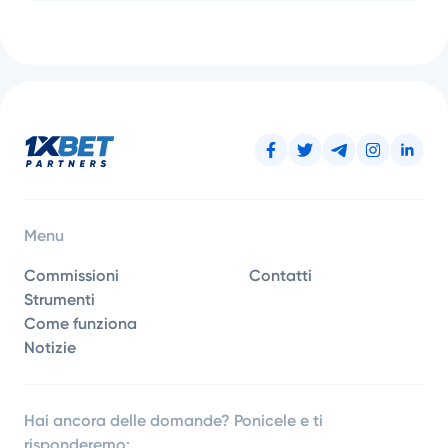
Menu
Commissioni
Contatti
Strumenti
Come funziona
Notizie
Hai ancora delle domande? Ponicele e ti
risponderemo: