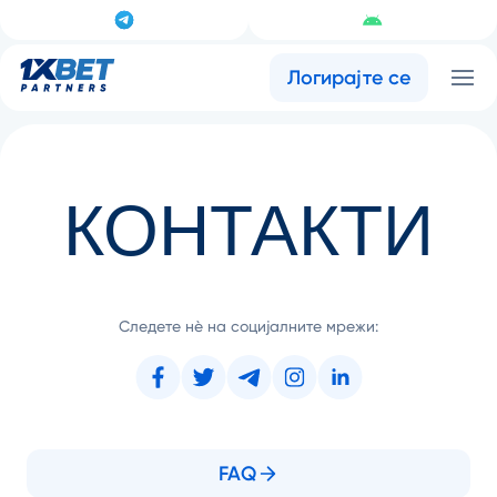
Логирајте се
КОНТАКТИ
Следете нѐ на социјалните мрежи:
FAQ