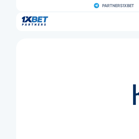
PARTNERS1XBET