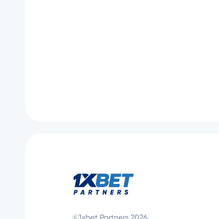
©1xbet Partners 2026