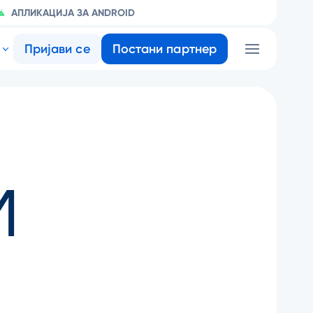
АПЛИКАЦИЈА ЗА ANDROID
Пријави се
Постани партнер
И