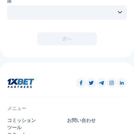
国
次へ
メニュー
コミッション
お問い合わせ
ツール