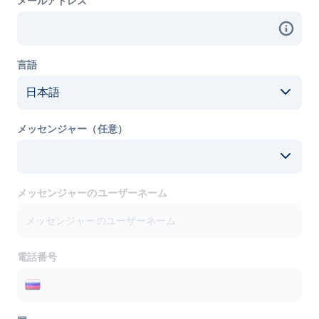
メールアドレス
言語
日本語
メッセンジャー（任意）
メッセンジャーのユーザーネーム
電話番号