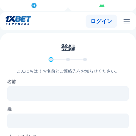
ログイン
登録
こんにちは！お名前とご連絡先をお知らせください。
名前
姓