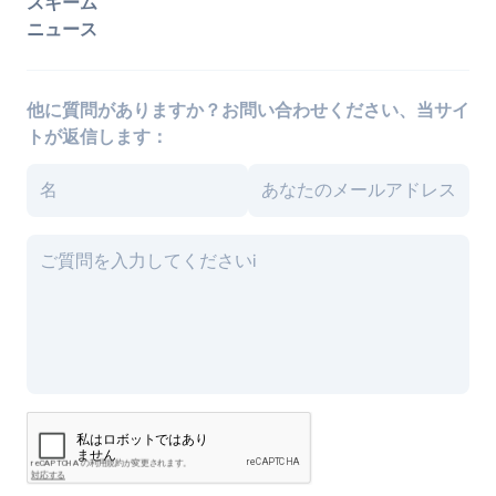
スキーム
ニュース
他に質問がありますか？お問い合わせください、当サイ
トが返信します：