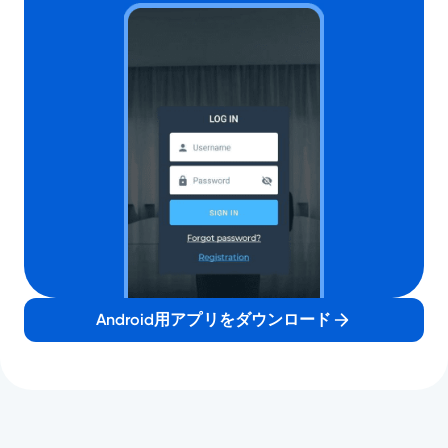
Android用アプリをダウンロード