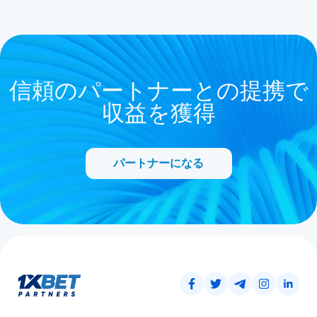
信頼のパートナーとの提携で
収益を獲得
パートナーになる