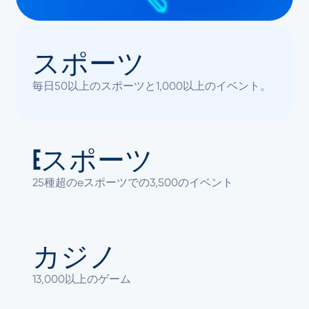
スポーツ
毎日50以上のスポーツと1,000以上のイベント。
Eスポーツ
25種超のeスポーツでの3,500のイベント
カジノ
13,000以上のゲーム