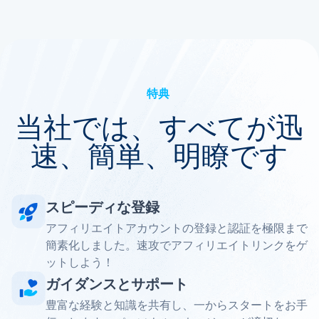
特典
当社では、すべてが迅
速、簡単、明瞭です
スピーディな登録
アフィリエイトアカウントの登録と認証を極限まで
簡素化しました。速攻でアフィリエイトリンクをゲ
ットしよう！
ガイダンスとサポート
豊富な経験と知識を共有し、一からスタートをお手