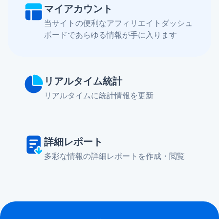
マイアカウント
当サイトの便利なアフィリエイトダッシュ
ボードであらゆる情報が手に入ります
リアルタイム統計
リアルタイムに統計情報を更新
詳細レポート
多彩な情報の詳細レポートを作成・閲覧