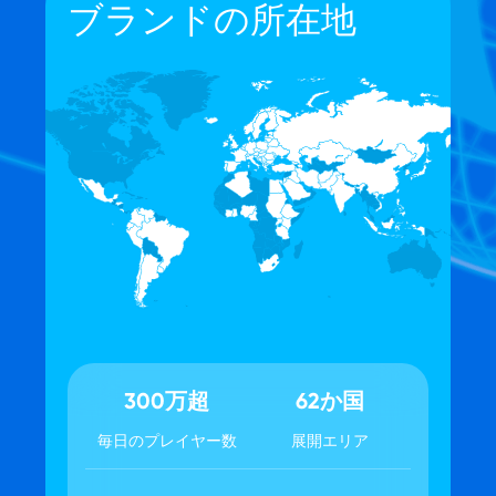
ブランドの所在地
300万超
62か国
毎日のプレイヤー数
展開エリア