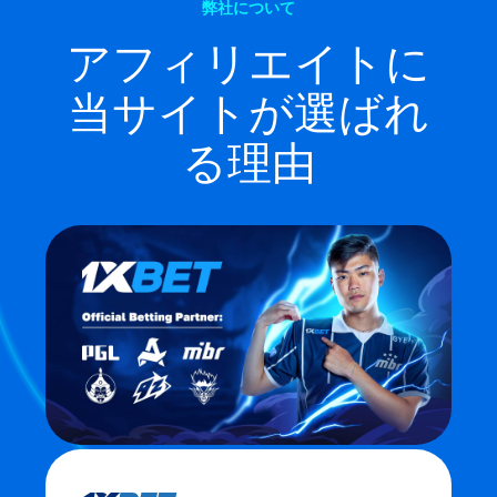
弊社について
アフィリエイトに
当サイトが選ばれ
る理由