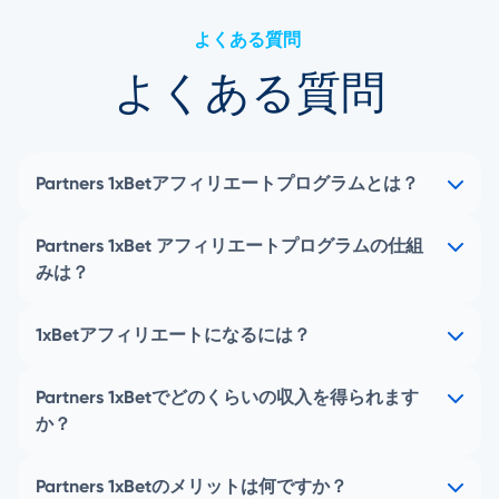
よくある質問
よくある質問
Partners 1xBetアフィリエートプログラムとは？
Partners 1xBet アフィリエートプログラムの仕組
みは？
1xBetアフィリエートになるには？
Partners 1xBetでどのくらいの収入を得られます
か？
Partners 1xBetのメリットは何ですか？