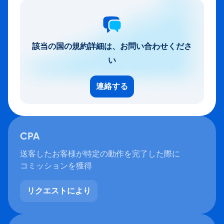
該当の国の規約詳細は、お問い合わせくださ
い
連絡する
CPA
送客したお客様が特定の動作を完了した際に
コミッションを獲得
リクエストにより