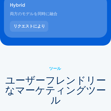
Hybrid
両方のモデルを同時に融合
リクエストにより
ツール
ユーザーフレンドリー
なマーケティングツー
ル