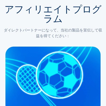
アフィリエイトプログ
ラム
ダイレクトパートナーになって、当社の製品を宣伝して収
益を得てください：