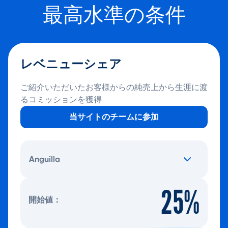
最高水準の条件
レベニューシェア
ご紹介いただいたお客様からの純売上から生涯に渡
るコミッションを獲得
当サイトのチームに参加
Anguilla
25%
開始値：