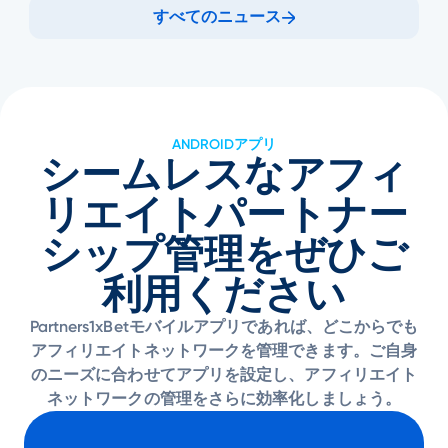
すべてのニュース
ANDROIDアプリ
シームレスなアフィ
リエイトパートナー
シップ管理をぜひご
利用ください
Partners1xBetモバイルアプリであれば、どこからでも
アフィリエイトネットワークを管理できます。ご自身
のニーズに合わせてアプリを設定し、アフィリエイト
ネットワークの管理をさらに効率化しましょう。