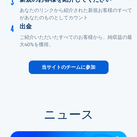
あなたのリンクから紹介された新規お客様のすべて
があなたのものとしてカウント
出金
ご紹介いただいたすべてのお客様から、純収益の最
大40%を獲得。
当サイトのチームに参加
ニュース