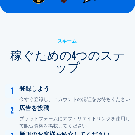
スキーム
稼ぐための4つのステ
ップ
登録しよう
今すぐ登録し、アカウントの認証をお待ちください
広告を投稿
プラットフォームにアフィリエイトリンクを使用し
て販促資料を掲載してください
新規のお客様を紹介してください