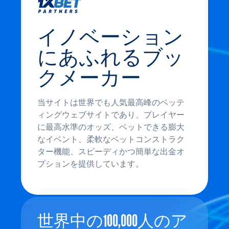
イノベーション
にあふれるブッ
クメーカー
当サイトは世界でも人気最高峰のベッテ
ィングウェブサイトであり、プレイヤー
に最高水準のオッズ、ベットできる膨大
なイベント、柔軟なベットコンストラク
ター機能、スピーディかつ簡単な出金オ
プションを提供しています。
世界中の100,000人のア