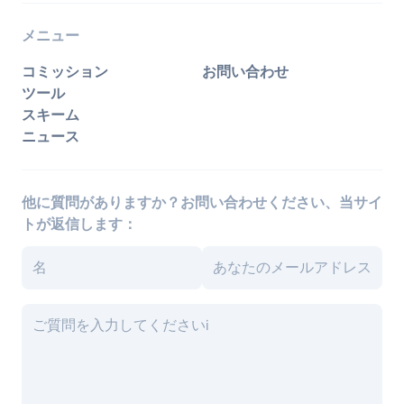
メニュー
コミッション
お問い合わせ
ツール
スキーム
ニュース
他に質問がありますか？お問い合わせください、当サイ
トが返信します：