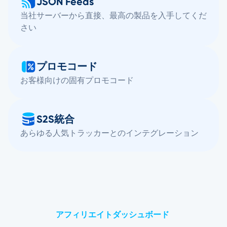
JSON Feeds
当社サーバーから直接、最高の製品を入手してくだ
さい
プロモコード
お客様向けの固有プロモコード
S2S統合
あらゆる人気トラッカーとのインテグレーション
アフィリエイトダッシュボード