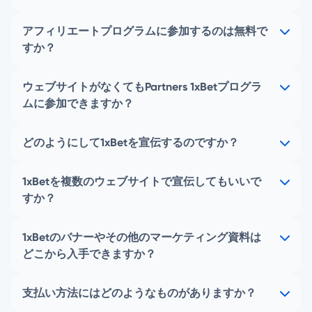
アフィリエートプログラムに参加するのは無料で
すか？
ウェブサイトがなくてもPartners 1xBetプログラ
ムに参加できますか？
どのようにして1xBetを宣伝するのですか？
1xBetを複数のウェブサイトで宣伝してもいいで
すか？
1xBetのバナーやその他のマーケティング資料は
どこから入手できますか？
支払い方法にはどのようなものがありますか？