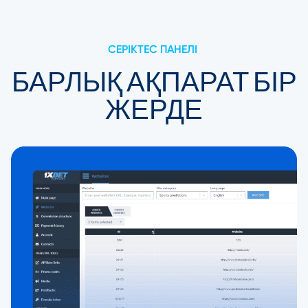
СЕРІКТЕС ПАНЕЛІ
БАРЛЫҚ АҚПАРАТ БІР
ЖЕРДЕ