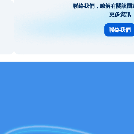
聯絡我們，瞭解有關該國
更多資訊
聯絡我們