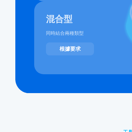
混合型
同時結合兩種類型
根據要求