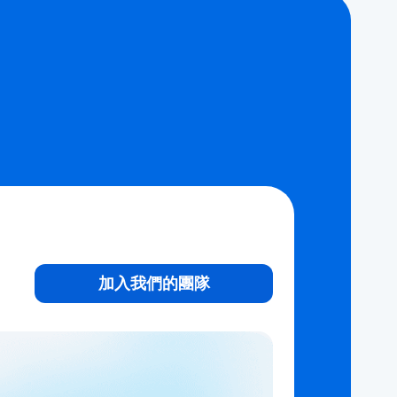
加入我們的團隊