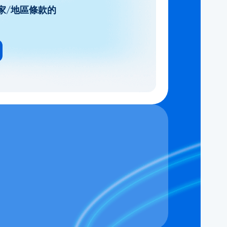
家/地區條款的