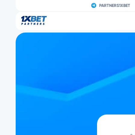
PARTNERS1XBET