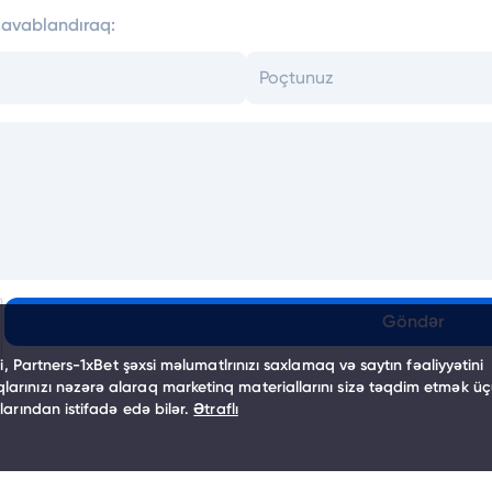
 cavablandıraq:
Göndər
ki, Partners-1xBet şəxsi məlumatlrınızı saxlamaq və saytın fəaliyyətini
larınızı nəzərə alaraq marketinq materiallarını sizə təqdim etmək ü
larından istifadə edə bilər.
Ətraflı