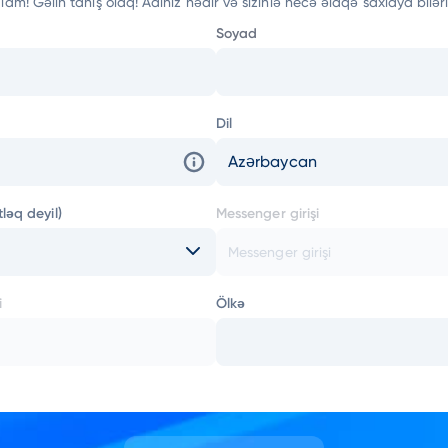
lam! Gəlin tanış olaq! Adınız nədir və sizinlə necə əlaqə saxlaya bilər
Soyad
Dil
Azərbaycan
ləq deyil)
Messenger girişi
i
Ölkə