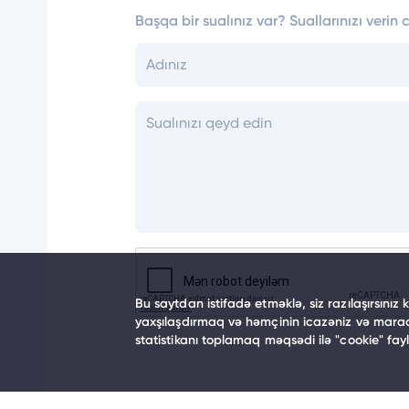
Başqa bir sualınız var? Suallarınızı verin
Bu saytdan istifadə etməklə, siz razılaşırsınız 
yaxşılaşdırmaq və həmçinin icazəniz və maraq
statistikanı toplamaq məqsədi ilə "cookie" fayl