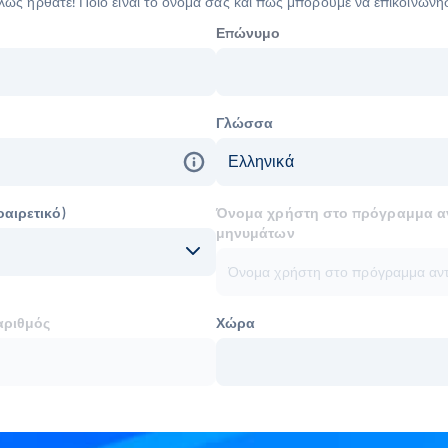
αλώς ήρθατε! Ποιο είναι το όνομά σας και πώς μπορούμε να επικοινωνή
Επώνυμο
Γλώσσα
Ελληνικά
οαιρετικό)
Όνομα χρήστη στο πρόγραμμα α
μηνυμάτων
αριθμός
Χώρα