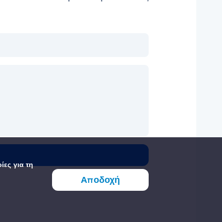
ίες για τη
Αποδοχή