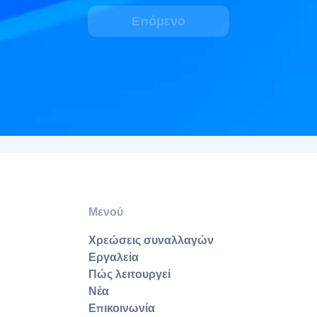
Επόμενο
Μενού
Χρεώσεις συναλλαγών
Εργαλεία
Πώς λειτουργεί
Νέα
Επικοινωνία