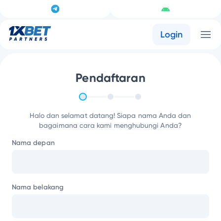
Login
Pendaftaran
Halo dan selamat datang! Siapa nama Anda dan
bagaimana cara kami menghubungi Anda?
Nama depan
Nama belakang