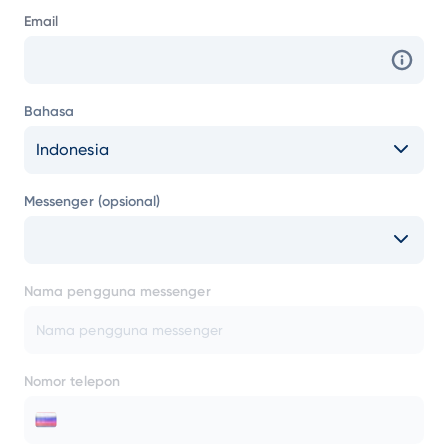
Email
Bahasa
Indonesia
Messenger (opsional)
Nama pengguna messenger
Nomor telepon