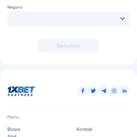
Negara
Berikutnya
Menu
Biaya
Kontak
Alat