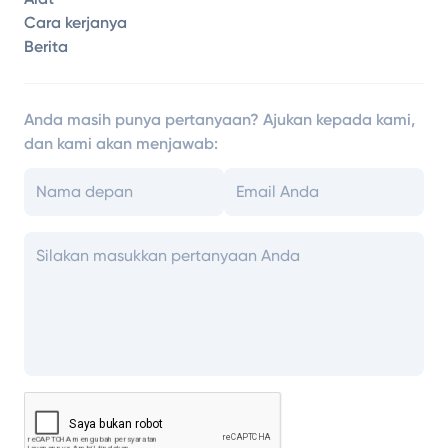
Cara kerjanya
Berita
Anda masih punya pertanyaan? Ajukan kepada kami,
dan kami akan menjawab: