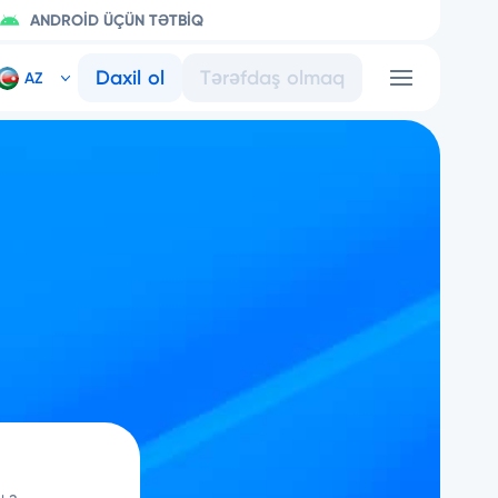
ANDROID ÜÇÜN TƏTBIQ
Daxil ol
Tərəfdaş olmaq