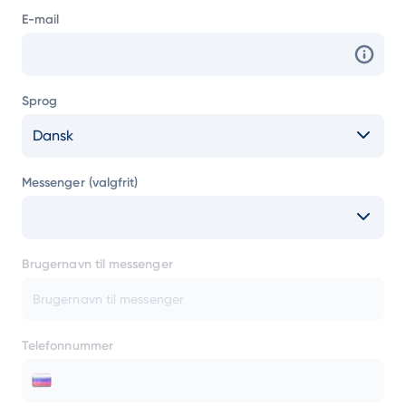
E-mail
Sprog
Dansk
Messenger (valgfrit)
Brugernavn til messenger
Telefonnummer