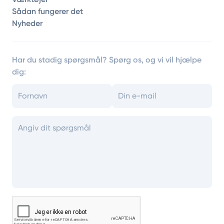
Sådan fungerer det
Nyheder
Har du stadig spørgsmål? Spørg os, og vi vil hjælpe
dig: