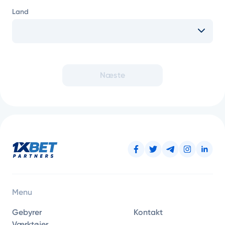
Land
Næste
Menu
Gebyrer
Kontakt
Værktøjer