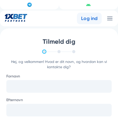
Log ind
Tilmeld dig
Hej, og velkommen! Hvad er dit navn, og hvordan kan vi
kontakte dig?
Fornavn
Efternavn