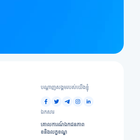
បណ្តាញសង្គមរបស់យើងខ្ញុំ
ឯកសារ
គោលការណ៍​ឯកជនភាព​
ខនិងលក្ខខណ្ឌ