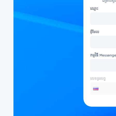
ជម្រាបសួ
ឈ្មោះ
អ៊ីមែល
កម្មវិធី Messeng
លេខទូរសព្ទ