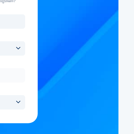
ោយរបៀបណា?