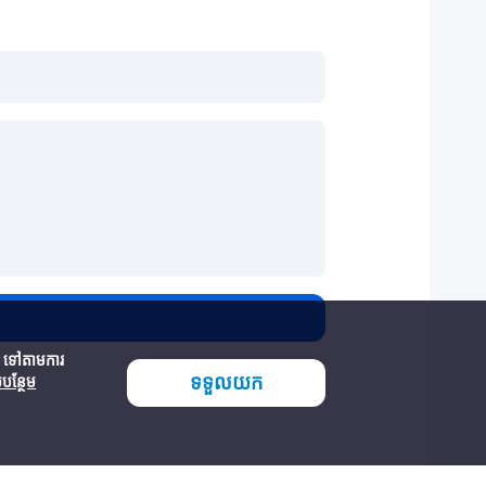
ើង ទៅតាមការ
ទទួល​យក
បន្ថែម