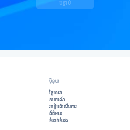
បន្ទាប់
ម៉ឺនុយ
ថ្លៃសេវា
ឧបករណ៍
របៀប​ដំណើរ​ការ
ព័ត៌មាន
ទំនាក់ទំនង