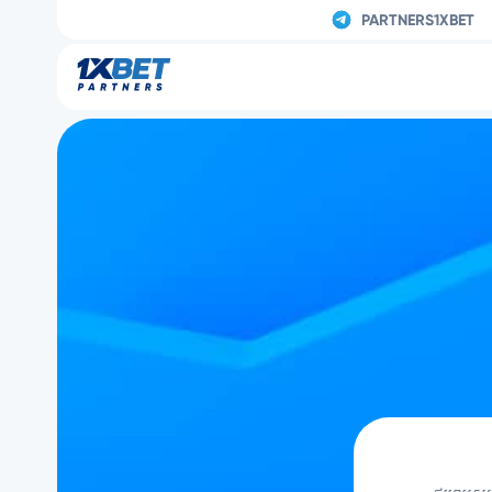
PARTNERS1XBET