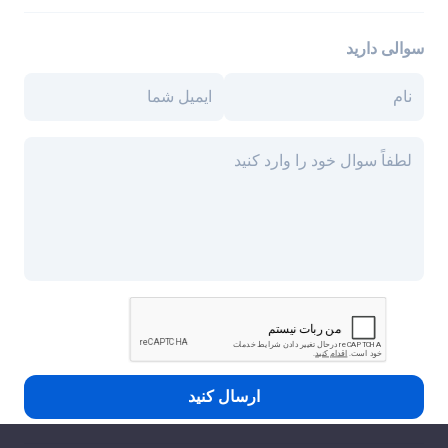
سوالی دارید
ارسال کنید