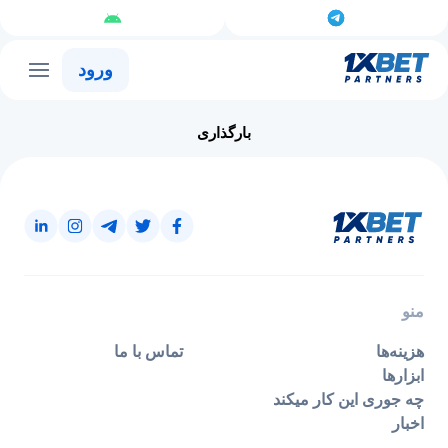
ورود
بارگذاری
منو
هزینه‌ها
تماس با ما
ابزارها
چه جوری این کار میکند
اخبار