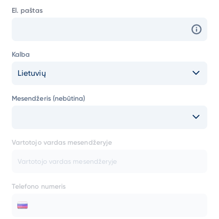
El. paštas
Kalba
Lietuvių
Mesendžeris (nebūtina)
Vartotojo vardas mesendžeryje
Telefono numeris