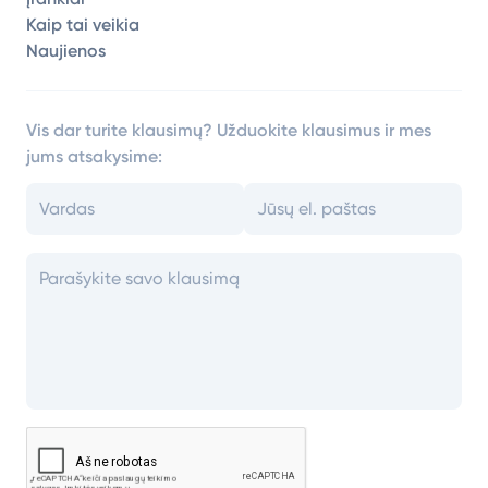
Kaip tai veikia
Naujienos
Vis dar turite klausimų? Užduokite klausimus ir mes
jums atsakysime: