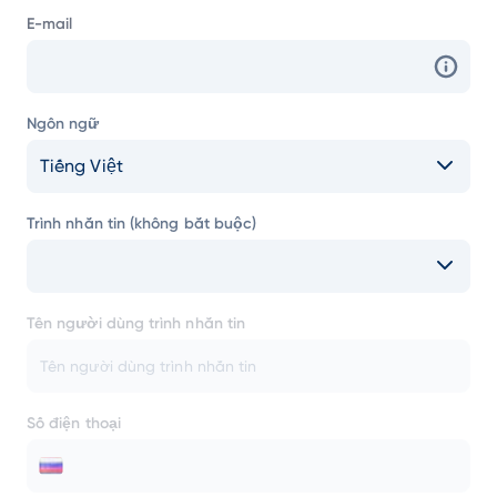
E-mail
Ngôn ngữ
Tiếng Việt
Trình nhắn tin (không bắt buộc)
Tên người dùng trình nhắn tin
Số điện thoại