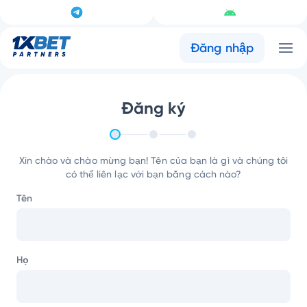
Đăng nhập
Đăng ký
Xin chào và chào mừng bạn! Tên của bạn là gì và chúng tôi
có thể liên lạc với bạn bằng cách nào?
Tên
Họ