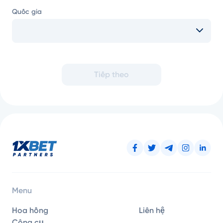
Quốc gia
Tiếp theo
Menu
Hoa hồng
Liên hệ
Công cụ