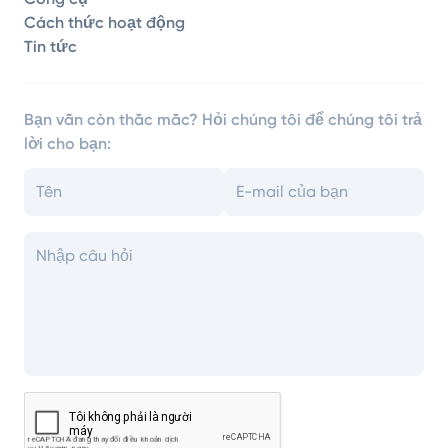
Cách thức hoạt động
Tin tức
Bạn vẫn còn thắc mắc? Hỏi chúng tôi để chúng tôi trả
lời cho bạn: