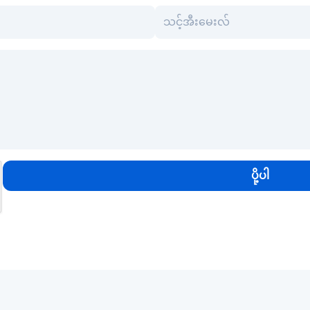
ပို့ပါ