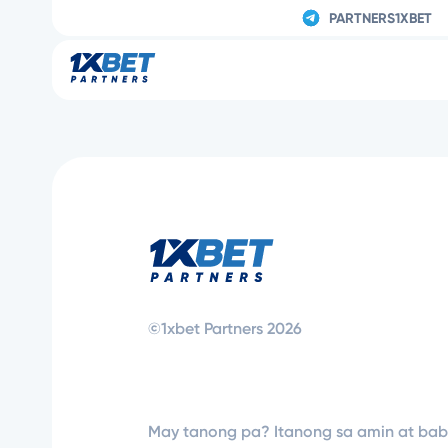
PARTNERS1XBET
©1xbet Partners 2026
May tanong pa? Itanong sa amin at bab