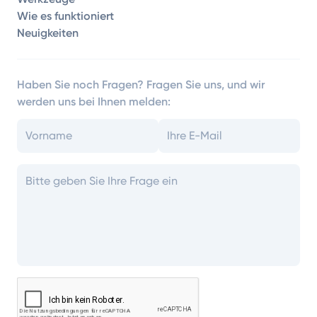
Wie es funktioniert
Neuigkeiten
Haben Sie noch Fragen? Fragen Sie uns, und wir
werden uns bei Ihnen melden: