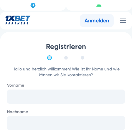
Anmelden
Registrieren
Hallo und herzlich willkommen! Wie ist Ihr Name und wie
können wir Sie kontaktieren?
Vorname
Nachname