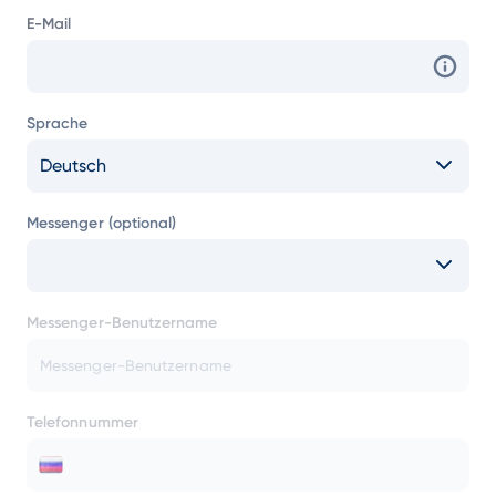
E-Mail
Sprache
Deutsch
Messenger (optional)
Messenger-Benutzername
Telefonnummer