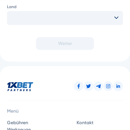
Land
Weiter
Menü
Gebühren
Kontakt
Werkzeuge