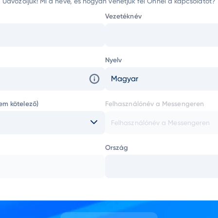
Üdvözöljük! Mi a neve, és hogyan vehetjük fel Önnel a kapcsolatot?
Vezetéknév
Nyelv
Magyar
em kötelező)
Felhasználónév a Messengeren
Ország