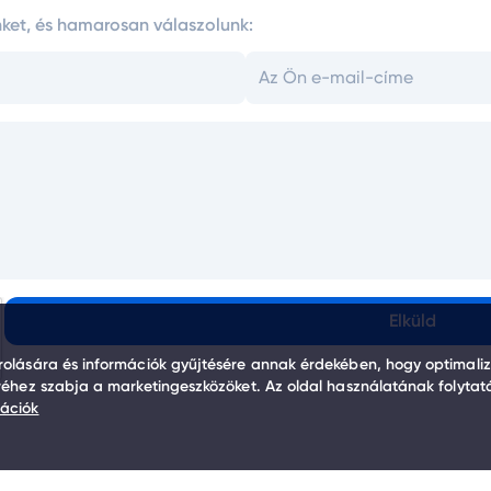
ket, és hamarosan válaszolunk:
Elküld
árolására és információk gyűjtésére annak érdekében, hogy optimaliz
öréhez szabja a marketingeszközöket. Az oldal használatának folytat
mációk