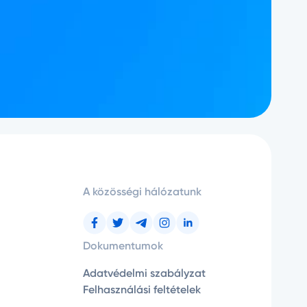
A közösségi hálózatunk
Dokumentumok
Adatvédelmi szabályzat
Felhasználási feltételek