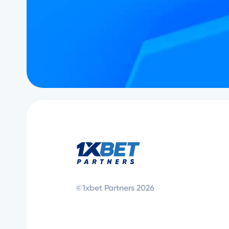
©1xbet Partners 2026