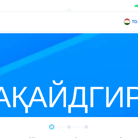
АҚАЙДГИ