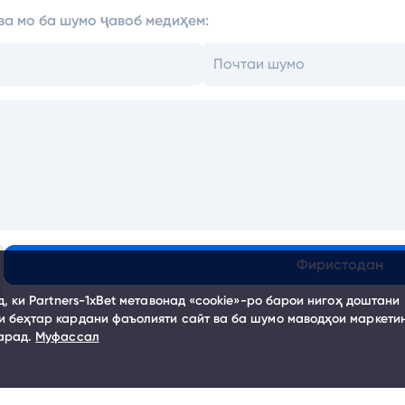
ва мо ба шумо ҷавоб медиҳем:
Фиристодан
, ки Partners-1xBet метавонад «cookie»-ро барои нигоҳ доштани
 беҳтар кардани фаъолияти сайт ва ба шумо маводҳои маркети
арад.
Муфассал