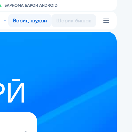
БАРНОМА БАРОИ ANDROID
Ворид шудан
Шарик бишав
РӢ