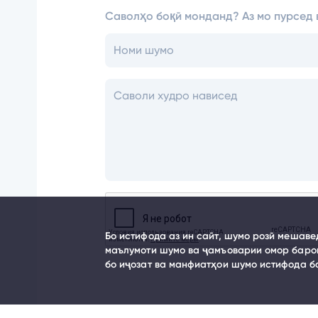
Саволҳо боқӣ монданд? Аз мо пурсед 
Бо истифода аз ин сайт, шумо розӣ мешавед
маълумоти шумо ва ҷамъоварии омор барои
бо иҷозат ва манфиатҳои шумо истифода б