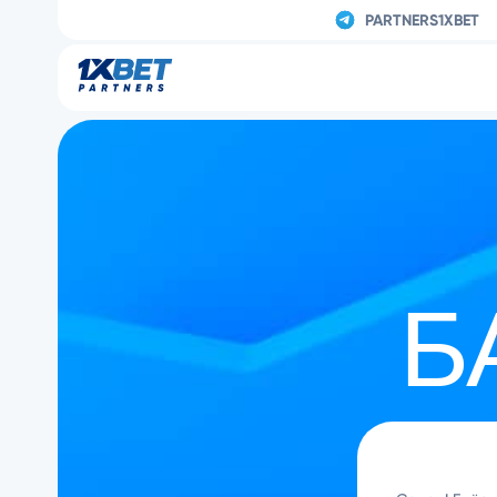
PARTNERS1XBET
Б