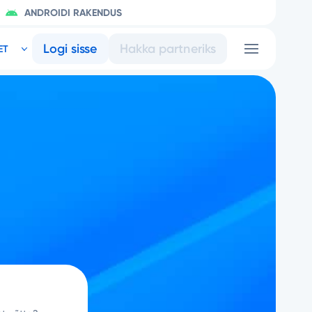
ANDROIDI RAKENDUS
Logi sisse
Hakka partneriks