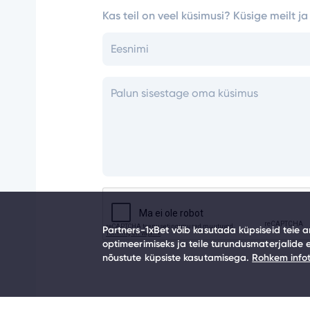
Kas teil on veel küsimusi? Küsige meilt 
Partners-1xBet võib kasutada küpsiseid teie 
optimeerimiseks ja teile turundusmaterjalide
nõustute küpsiste kasutamisega.
Rohkem info