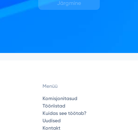
Järgmine
Menüü
Komisjonitasud
Tööriistad
Kuidas see töötab?
Uudised
Kontakt