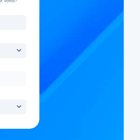
st võtta?