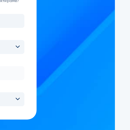
тактираме?