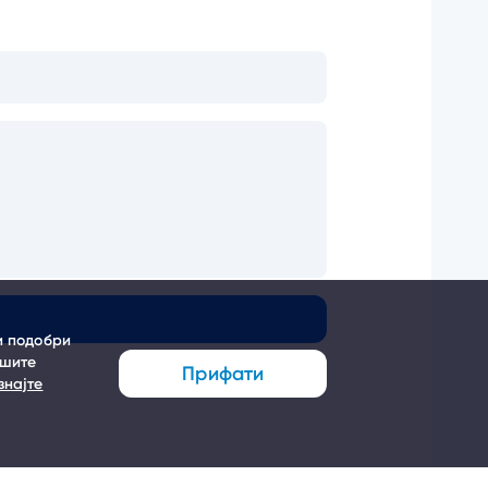
и подобри
ашите
Прифати
знајте