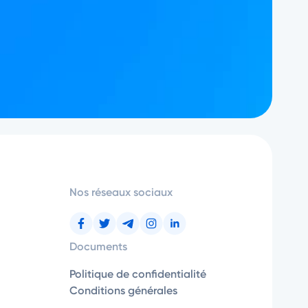
Nos réseaux sociaux
Documents
Politique de confidentialité
Conditions générales