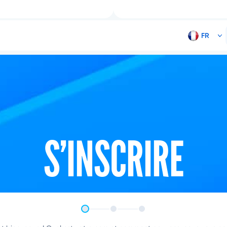
S’INSCRIRE