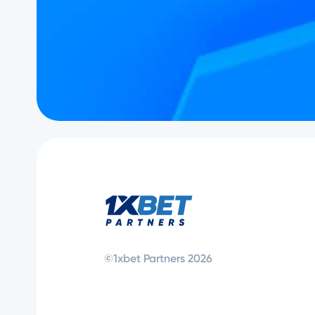
©1xbet Partners 2026