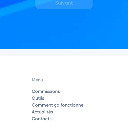
Suivant
Menu
Commissions
Outils
Comment ça fonctionne
Actualités
Contacts