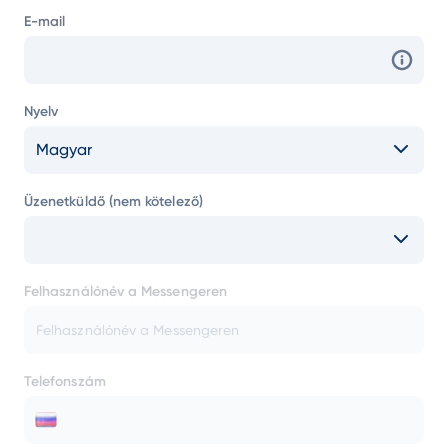
E-mail
Nyelv
Magyar
Üzenetküldő (nem kötelező)
Felhasználónév a Messengeren
Telefonszám