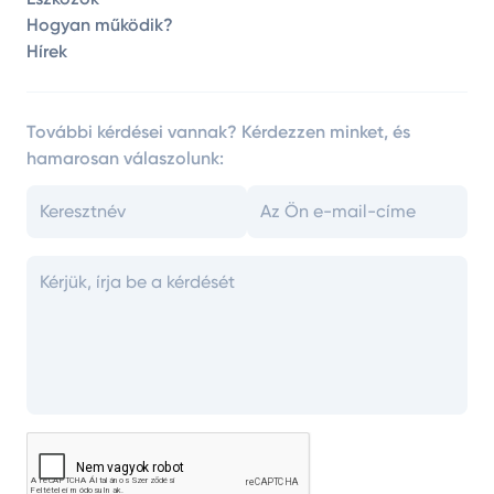
Hogyan működik?
Hírek
További kérdései vannak? Kérdezzen minket, és
hamarosan válaszolunk: